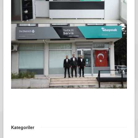
Kategoriler