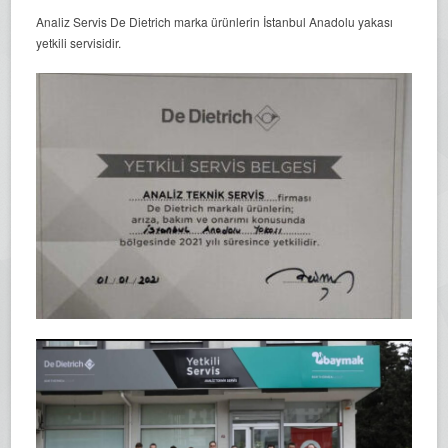
Analiz Servis De Dietrich marka ürünlerin İstanbul Anadolu yakası
yetkili servisidir.