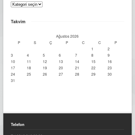
Kategoriler
Takvim
Ağustos 2026
P
S
Ç
P
C
C
P
1
2
3
4
5
6
7
8
9
10
11
12
13
14
15
16
17
18
19
20
21
22
23
24
25
26
27
28
29
30
31
Telefon